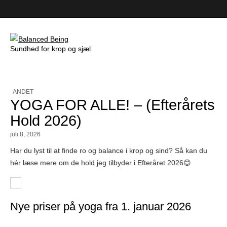
Sundhed for krop og sjæl
Balanced Being
ANDET
YOGA FOR ALLE! – (Efterårets
Hold 2026)
juli 8, 2026
Har du lyst til at finde ro og balance i krop og sind? Så kan du
hér læse mere om de hold jeg tilbyder i Efteråret 2026😊
Nye priser på yoga fra 1. januar 2026