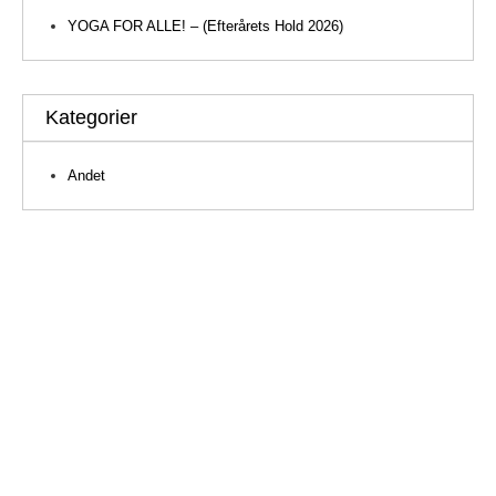
YOGA FOR ALLE! – (Efterårets Hold 2026)
Kategorier
Andet