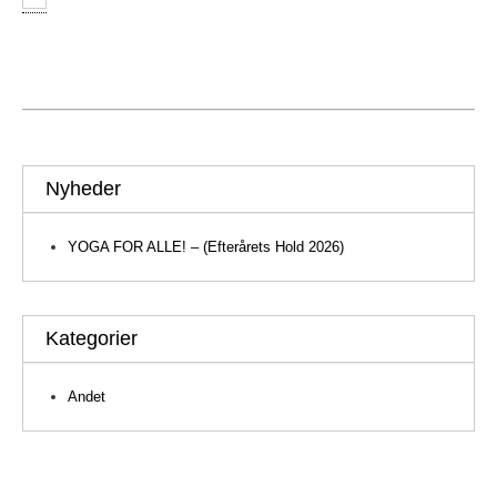
Nyheder
YOGA FOR ALLE! – (Efterårets Hold 2026)
Kategorier
Andet