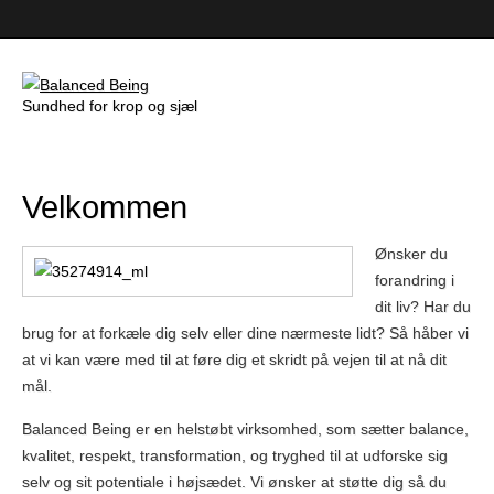
Sundhed for krop og sjæl
Balanced Being
Velkommen
Ønsker du
forandring i
dit liv? Har du
brug for at forkæle dig selv eller dine nærmeste lidt? Så håber vi
at vi kan være med til at føre dig et skridt på vejen til at nå dit
mål.
Balanced Being er en helstøbt virksomhed, som sætter balance,
kvalitet, respekt, transformation, og tryghed til at udforske sig
selv og sit potentiale i højsædet. Vi ønsker at støtte dig så du